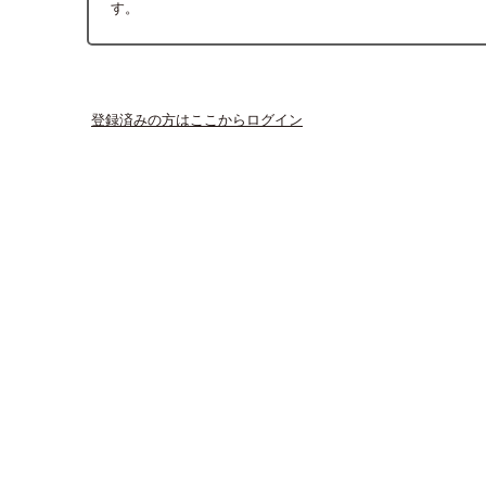
す。
登録済みの方はここからログイン