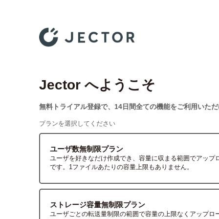
Jector へようこそ
無料トライアル登録で、14日間全ての機能をご利用いただ
プランを選択してください
ユーザ数無制限プラン
ユーザを好きなだけ作成でき、容量に収まる範囲でアップ
です。1ファイルあたりの容量上限もありません。
ストレージ容量無制限プラン
ユーザごとの転送量制限の範囲で容量の上限なくアップロ