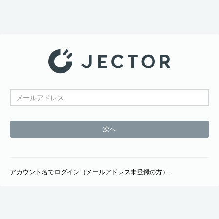
アカウント名でログイン（メールアドレス未登録の方）